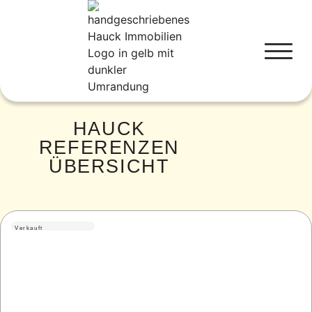
HAUCK
REFERENZEN
ÜBERSICHT
Verkauft